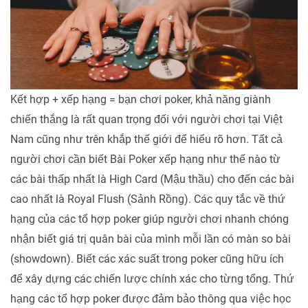
Kết hợp + xếp hạng = bạn chơi poker, khả năng giành
chiến thắng là rất quan trọng đối với người chơi tại Việt
Nam cũng như trên khắp thế giới để hiểu rõ hơn. Tất cả
người chơi cần biết Bài Poker xếp hạng như thế nào từ
các bài thấp nhất là High Card (Mậu thầu) cho đến các bài
cao nhất là Royal Flush (Sảnh Rồng). Các quy tắc về thứ
hạng của các tổ hợp poker giúp người chơi nhanh chóng
nhận biết giá trị quân bài của mình mỗi lần có màn so bài
(showdown). Biết các xác suất trong poker cũng hữu ích
để xây dựng các chiến lược chính xác cho từng tổng. Thứ
hạng các tổ hợp poker được đảm bảo thông qua việc học