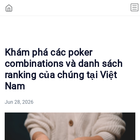
Khám phá các poker
combinations và danh sách
ranking của chúng tại Việt
Nam
Jun 28, 2026