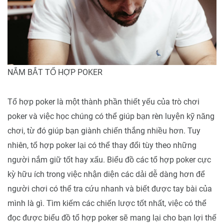
NẮM BẮT TỔ HỢP POKER
Tổ hợp poker là một thành phần thiết yếu của trò chơi
poker và việc học chúng có thể giúp bạn rèn luyện kỹ năng
chơi, từ đó giúp bạn giành chiến thắng nhiều hơn. Tuy
nhiên, tổ hợp poker lại có thể thay đổi tùy theo những
người nắm giữ tốt hay xấu. Biểu đồ các tổ hợp poker cực
kỳ hữu ích trong việc nhận diện các dải dễ dàng hơn để
người chơi có thể tra cứu nhanh và biết được tay bài của
mình là gì. Tìm kiếm các chiến lược tốt nhất, việc có thể
đọc được biểu đồ tổ hợp poker sẽ mang lại cho bạn lợi thế