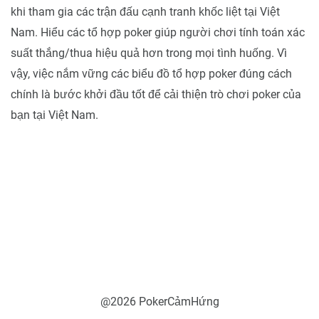
khi tham gia các trận đấu cạnh tranh khốc liệt tại Việt
Nam. Hiểu các tổ hợp poker giúp người chơi tính toán xác
suất thắng/thua hiệu quả hơn trong mọi tình huống. Vì
vậy, việc nắm vững các biểu đồ tổ hợp poker đúng cách
chính là bước khởi đầu tốt để cải thiện trò chơi poker của
bạn tại Việt Nam.
@2026 PokerCảmHứng