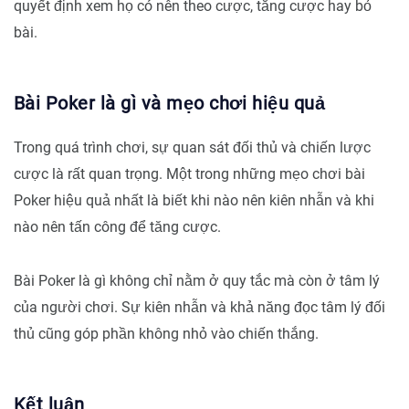
quyết định xem họ có nên theo cược, tăng cược hay bỏ
bài.
Bài Poker là gì và mẹo chơi hiệu quả
Trong quá trình chơi, sự quan sát đối thủ và chiến lược
cược là rất quan trọng. Một trong những mẹo chơi bài
Poker hiệu quả nhất là biết khi nào nên kiên nhẫn và khi
nào nên tấn công để tăng cược.
Bài Poker là gì không chỉ nằm ở quy tắc mà còn ở tâm lý
của người chơi. Sự kiên nhẫn và khả năng đọc tâm lý đối
thủ cũng góp phần không nhỏ vào chiến thắng.
Kết luận