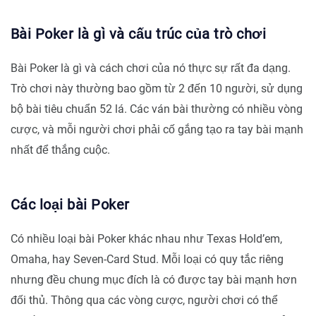
Bài Poker là gì và cấu trúc của trò chơi
Bài Poker là gì và cách chơi của nó thực sự rất đa dạng.
Trò chơi này thường bao gồm từ 2 đến 10 người, sử dụng
bộ bài tiêu chuẩn 52 lá. Các ván bài thường có nhiều vòng
cược, và mỗi người chơi phải cố gắng tạo ra tay bài mạnh
nhất để thắng cuộc.
Các loại bài Poker
Có nhiều loại bài Poker khác nhau như Texas Hold’em,
Omaha, hay Seven-Card Stud. Mỗi loại có quy tắc riêng
nhưng đều chung mục đích là có được tay bài mạnh hơn
đối thủ. Thông qua các vòng cược, người chơi có thể