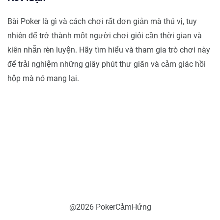
Bài Poker là gì và cách chơi rất đơn giản mà thú vị, tuy
nhiên để trở thành một người chơi giỏi cần thời gian và
kiên nhẫn rèn luyện. Hãy tìm hiểu và tham gia trò chơi này
để trải nghiệm những giây phút thư giãn và cảm giác hồi
hộp mà nó mang lại.
@2026 PokerCảmHứng